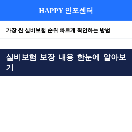
HAPPY 인포센터
가장 싼 실비보험 순위 빠르게 확인하는 방법
본문
실비보험 보장 내용 한눈에 알아보
기