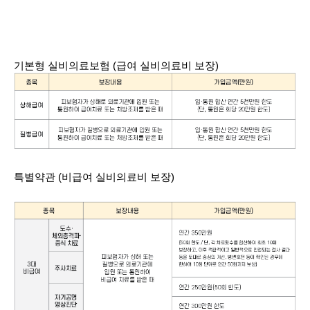
기본형 실비의료보험 (급여 실비의료비 보장)
특별약관 (비급여 실비의료비 보장)