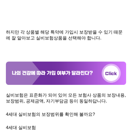
하지만 각 상품별 해당 특약에 가입시 보장받을 수 있기 때문
에 잘 알아보고 실비보험상품을 선택해야 합니다.
실비보험은 표준화가 되어 있어 모든 보험사 상품의 보장내용,
보장범위, 공제금액, 자기부담금 등이 동일하답니다.
4세대 실비보험의 보장범위를 확인해 볼까요?
4세대 실비보험