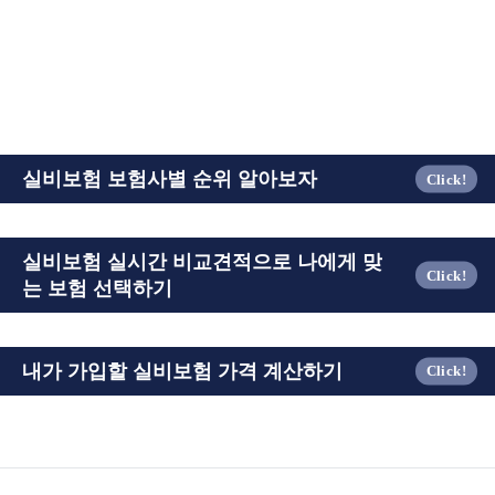
실비보험 보험사별 순위 알아보자
실비보험 실시간 비교견적으로 나에게 맞
는 보험 선택하기
내가 가입할 실비보험 가격 계산하기