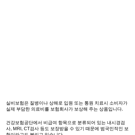
실비보험은 질병이나 상해로 입원 또는 통원 치료시 소비자가
실제 부담한 의료비를 보험회사가 보상해 주는 상품입니다.
건강보험공단에서 비급여 항목으로 분류되어 있는 내시경검
사, MRI, CT검사 등도 보장받을 수 있기 때문에 범국민적인 보
험이라고도 불리고 있습니다.