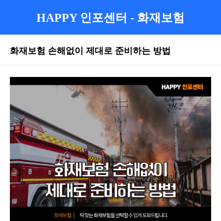
HAPPY 인포센터 - 화재보험
화재보험 손해없이 제대로 준비하는 방법
본문