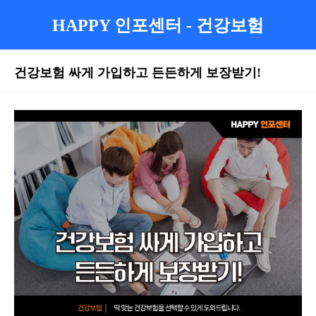
HAPPY 인포센터 - 건강보험
건강보험 싸게 가입하고 든든하게 보장받기!
본문